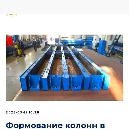
2025-03-17 10:28
Формование колонн в