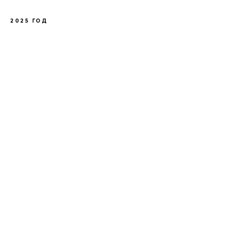
2025 ГОД