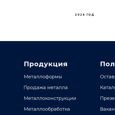
2026 ГОД
Продукция
Пол
Металлоформы
Остав
Продажа металла
Катал
Металлоконструкции
Презе
Металлообработка
Вакан