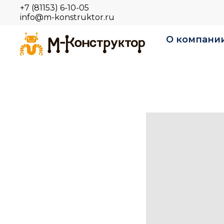
+7 (81153) 6-10-05
info@m-konstruktor.ru
О компани