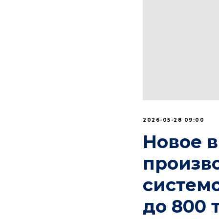
2026-05-28 09:00
Новое в
произво
систем
до 800 