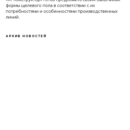
формы щелевого пола в соответствии с их
потребностями и особенностями производственных
линий.
АРХИВ НОВОСТЕЙ