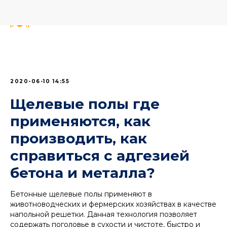
2020-06-10 14:55
Щелевые полы где
применяются, как
производить, как
справиться с адгезией
бетона и металла?
Бетонные щелевые полы применяют в
животноводческих и фермерских хозяйствах в качестве
напольной решетки. Данная технология позволяет
содержать поголовье в сухости и чистоте, быстро и