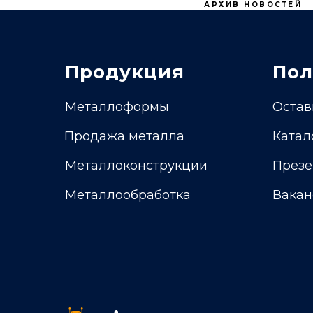
АРХИВ НОВОСТЕЙ
Продукция
Пол
Металлоформы
Остав
Продажа металла
Катал
Металлоконструкции
Презе
Металлообработка
Вакан