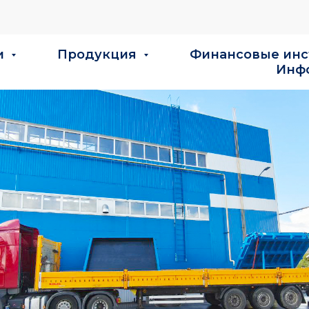
и
Продукция
Финансовые ин
Инф