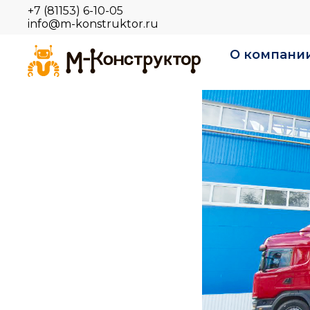
+7 (81153) 6-10-05
info@m-konstruktor.ru
О компани