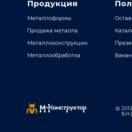
Продукция
Пол
Металлоформы
Остав
Продажа металла
Катал
Металлоконструкции
Презе
Металлообработка
Вакан
201
В.Н.