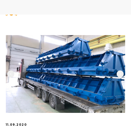
11.09.2020