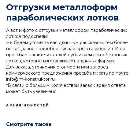
Отгрузки металлоформ
параболических лотков
А вот и фото с отгрузки металлоформ параболических
лотков подоспели!
Не будем утомлять вас длинным рассказом, тем более
не так давно подробно писали про эти изделия. И по
просьбам наших читателей публикуем фото бетонных
лотков, которые изготавливают в данных формах.
Для заказа, уточнения стоимости или запроса
коммерческого предложения просьба писать по почте
info@m-konstruktor.ru
.
*В связи с большим количеством заявок время ответа
может быть увеличено.
АРХИВ НОВОСТЕЙ
Смотрите также