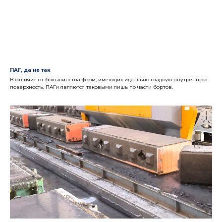
ПАГ, да не так
В отличие от большинства форм, имеющих идеально гладкую внутреннюю
поверхность, ПАГи являются таковыми лишь по части бортов.