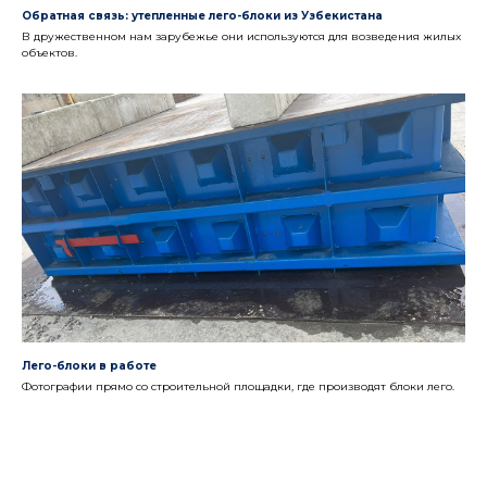
Обратная связь: утепленные лего-блоки из Узбекистана
В дружественном нам зарубежье они используются для возведения жилых
объектов.
Лего-блоки в работе
Фотографии прямо со строительной площадки, где производят блоки лего.