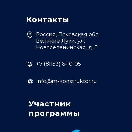
Контакты
Россия, Псковская обл.,
Великие Луки, ул.
Новоселенинская, д. 5
+7 (81153) 6-10-05
@
info@m-konstruktor.ru
Участник
программы