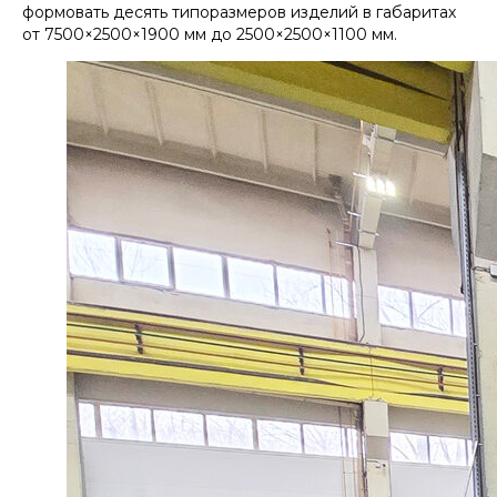
формовать десять типоразмеров изделий в габаритах
от 7500×2500×1900 мм до 2500×2500×1100 мм.