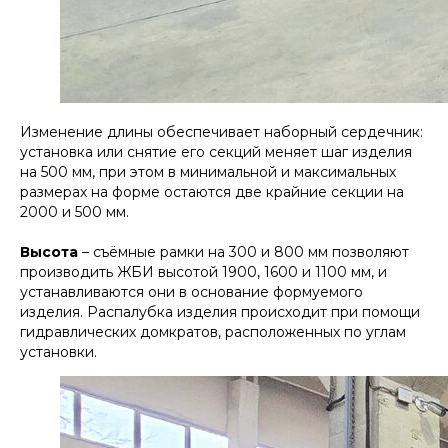
Изменение длины обеспечивает наборный сердечник:
установка или снятие его секций меняет шаг изделия
на 500 мм, при этом в минимальной и максимальных
размерах на форме остаются две крайние секции на
2000 и 500 мм.
Высота
– съёмные рамки на 300 и 800 мм позволяют
производить ЖБИ высотой 1900, 1600 и 1100 мм, и
устанавливаются они в основание формуемого
изделия. Распалубка изделия происходит при помощи
гидравлических домкратов, расположенных по углам
установки.