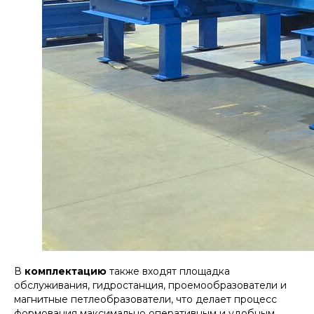
В
комплектацию
также входят площадка
обслуживания, гидростанция, проемообразователи и
магнитные петлеобразователи, что делает процесс
формования максимально оперативным и удобным.