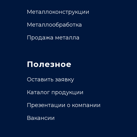
Металлоконструкции
Металлообработка
Продажа металла
Полезное
Оставить заявку
Каталог продукции
Презентации о компании
Вакансии