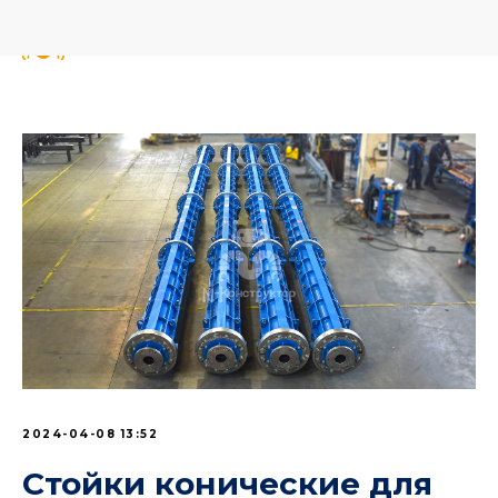
2024-04-08 13:52
Стойки конические для