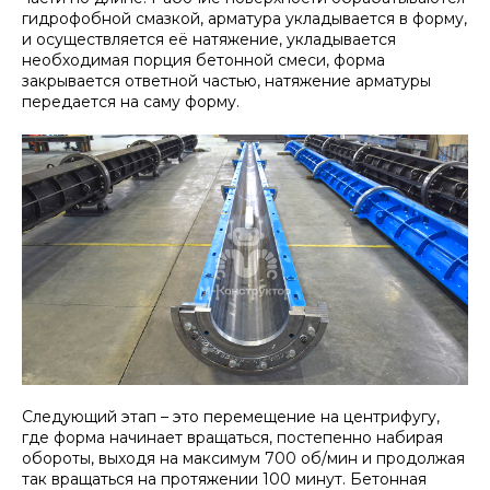
гидрофобной смазкой, арматура укладывается в форму,
и осуществляется её натяжение, укладывается
необходимая порция бетонной смеси, форма
закрывается ответной частью, натяжение арматуры
передается на саму форму.
Следующий этап – это перемещение на центрифугу,
где форма начинает вращаться, постепенно набирая
обороты, выходя на максимум 700 об/мин и продолжая
так вращаться на протяжении 100 минут. Бетонная