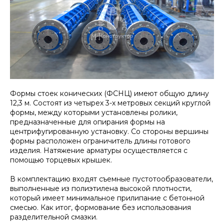
Формы стоек конических (ФСНЦ) имеют общую длину
12,3 м. Состоят из четырех 3-х метровых секций круглой
формы, между которыми установлены ролики,
предназначенные для опирания формы на
центрифугированную установку. Со стороны вершины
формы расположен ограничитель длины готового
изделия. Натяжение арматуры осуществляется с
помощью торцевых крышек.
В комплектацию входят съемные пустотообразователи,
выполненные из полиэтилена высокой плотности,
который имеет минимальное прилипание с бетонной
смесью. Как итог, формование без использования
разделительной смазки.