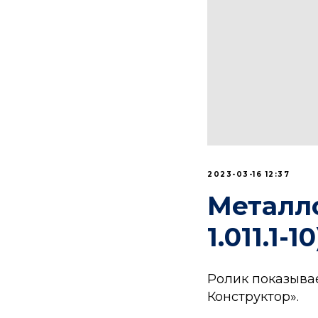
2023-03-16 12:37
Металл
1.011.1-1
Ролик показыва
Конструктор».