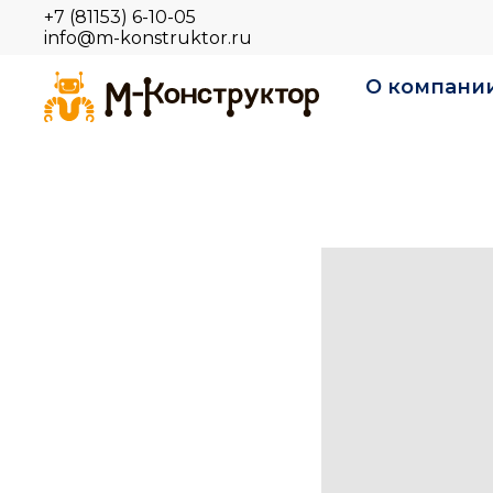
+7 (81153) 6-10-05
info@m-konstruktor.ru
О компани