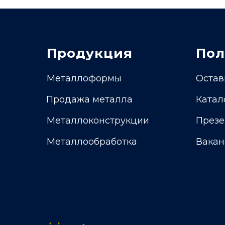
Продукция
Пол
Металлоформы
Остав
Продажа металла
Катал
Металлоконструкции
Презе
Металлообработка
Вакан