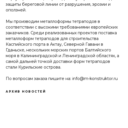
защиты береговой линии от разрушения, эрозии и
оползней.
Мы производим металлоформы тетраподов в
соответствии с высокими требованиями европейских
заказчиков. Среди реализованных проектов поставка
металлоформ тетраподов для строительства
Каспийского порта в Актау, Северной Гавани в
Гданьске, нескольких морских портов Балтийского
моря в Калининградской и Ленинградской областях, а
самой дальней точкой доставки форм тетраподов
стали Курильские острова.
По вопросам заказа пишите на:
info@m-konstruktor.ru
АРХИВ НОВОСТЕЙ