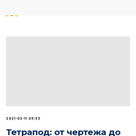
2021-02-11 09:33
Тетрапод: от чертежа до