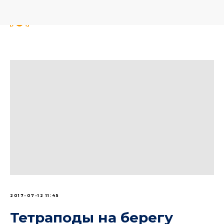
2017-07-12 11:45
Тетраподы на берегу