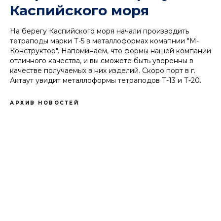
Каспийского моря
На берегу Каспийского моря начали производить
тетраподы марки Т-5 в металлоформах комапнии "М-
Конструктор". Напоминаем, что формы нашей компании
отличного качества, и вы сможете быть уверенны в
качестве получаемых в них изделий. Скоро порт в г.
Актаут увидит металлоформы тетраподов Т-13 и Т-20.
АРХИВ НОВОСТЕЙ