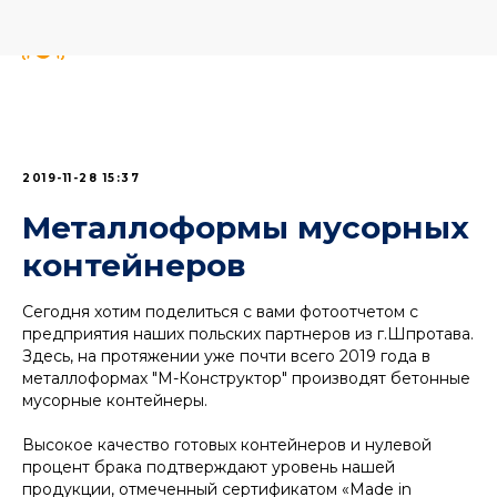
2019-11-28 15:37
Металлоформы мусорных
контейнеров
Сегодня хотим поделиться с вами фотоотчетом с
предприятия наших польских партнеров из г.Шпротава.
Здесь, на протяжении уже почти всего 2019 года в
металлоформах "М-Конструктор" производят бетонные
мусорные контейнеры.
Высокое качество готовых контейнеров и нулевой
процент брака подтверждают уровень нашей
продукции, отмеченный сертификатом «Made in