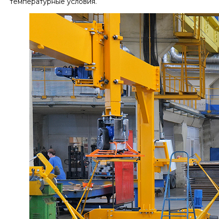
температурные условия.