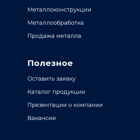
Металлоконструкции
Металлообработка
Продажа металла
Полезное
Оставить заявку
Каталог продукции
Презентации о компании
Вакансии