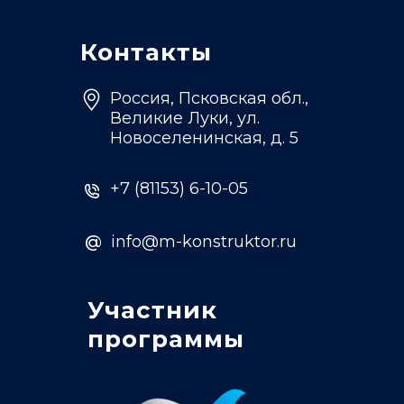
Контакты
Россия, Псковская обл.,
Великие Луки, ул.
Новоселенинская, д. 5
+7 (81153) 6-10-05
@
info@m-konstruktor.ru
Участник
программы