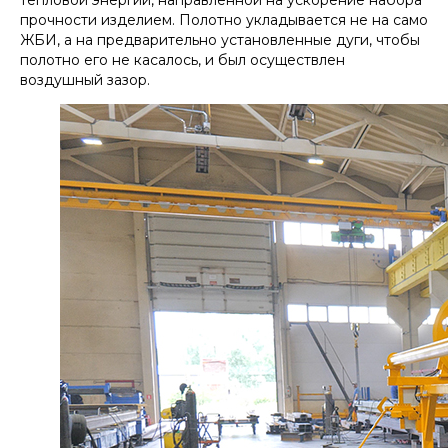
тепловой энергии, направленной на ускорение набора
прочности изделием. Полотно укладывается не на само
ЖБИ, а на предварительно установленные дуги, чтобы
полотно его не касалось, и был осуществлен
воздушный зазор.