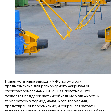
Новая установка завода «М-Конструктор»
предназначена для равномерного накрывания
свежезаформованных ЖБИ ПВХ-полотном. Это
позволяет поддерживать необходимую влажность и
температуру в период начального твердения,
предотвращая пересыхание, и сокращает затраты