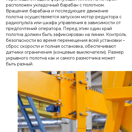
расположен укладочный барабан с полотном.
Вращение барабана и последующее движение
полотна осуществляется запуском мотор-редуктора с
радиопульта или шкафа управления в зависимости от
предпочтений оператора. Перед этим один край
полотна должен быть зафиксирован на линии. Контроль
безопасности во время перемещения всей установки –
сброс скорости и полная остановка, обеспечивают
датчики ограничения (концевые выключатели). Размер
укрывного полотна как и самого размотчика может
быть разный.