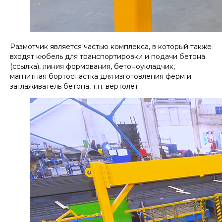
Размотчик является частью комплекса, в который также
входят кюбель для транспортировки и подачи бетона
(ссылка), линия формования, бетоноукладчик,
магнитная бортоснастка для изготовления ферм и
заглаживатель бетона, т.н. вертолет.