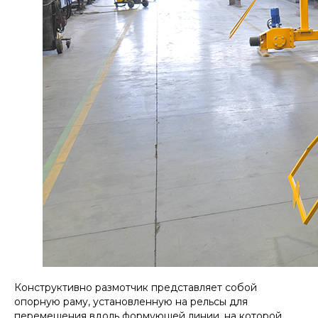
Конструктивно размотчик представляет собой
опорную раму, установленную на рельсы для
перемещения вдоль формующей линии, на которой