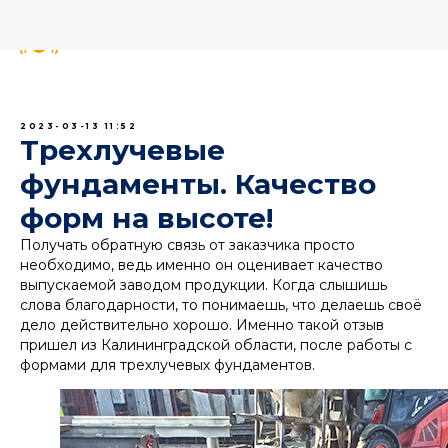
2023-03-13 11:52
Трехлучевые
фундаменты. Качество
форм на высоте!
Получать обратную связь от заказчика просто
необходимо, ведь именно он оценивает качество
выпускаемой заводом продукции. Когда слышишь
слова благодарности, то понимаешь, что делаешь своё
дело действительно хорошо. Именно такой отзыв
пришел из Калининградской области, после работы с
формами для трехлучевых фундаментов.