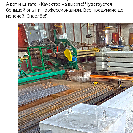
А вот и цитата: «Качество на высоте! Чувствуется
большой опыт и профессионализм. Все продумано до
мелочей. Спасибо!".