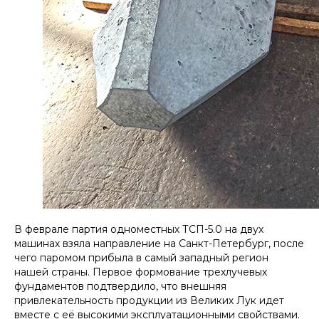
В феврале партия одноместных ТСП-5.0 на двух
машинах взяла направление на Санкт-Петербург, после
чего паромом прибыла в самый западный регион
нашей страны. Первое формование трехлучевых
фундаментов подтвердило, что внешняя
привлекательность продукции из Великих Лук идет
вместе с её высокими эксплуатационными свойствами.