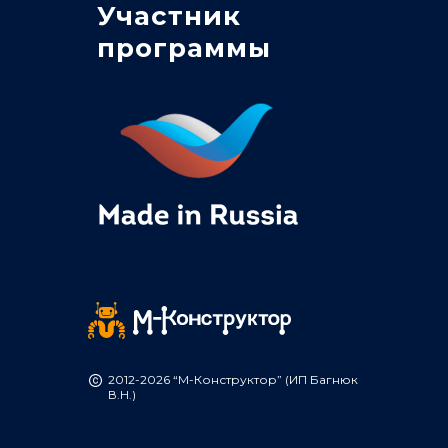
Участник
программы
2012-2026 “М-Конструктор” (ИП Багнюк
В.Н.)