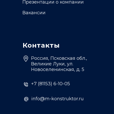
Презентации о компании
Вакансии
Контакты
Россия, Псковская обл.,
Великие Луки, ул.
Новоселенинская, д. 5
+7 (81153) 6-10-05
@
info@m-konstruktor.ru