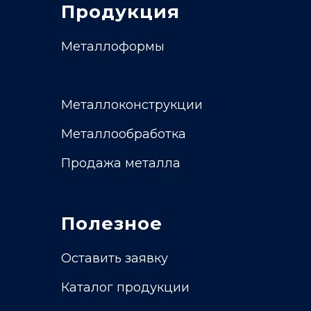
Продукция
Металлоформы
Металлоконструкции
Металлообработка
Продажа металла
Полезное
Оставить заявку
Каталог продукции