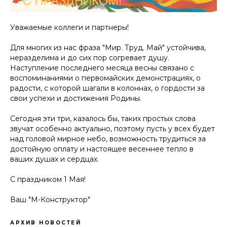
Уважаемые коллеги и партнеры!
Для многих из нас фраза "Мир. Труд. Май" устойчива,
неразделима и до сих пор согревает душу.
Наступление последнего месяца весны связано с
воспоминаниями о первомайских демонстрациях, о
радости, с которой шагали в колоннах, о гордости за
свои успехи и достижения Родины.
Сегодня эти три, казалось бы, таких простых слова
звучат особенно актуально, поэтому пусть у всех будет
над головой мирное небо, возможность трудиться за
достойную оплату и настоящее весеннее тепло в
ваших душах и сердцах.
С праздником 1 Мая!
Ваш "М-Конструктор"
АРХИВ НОВОСТЕЙ