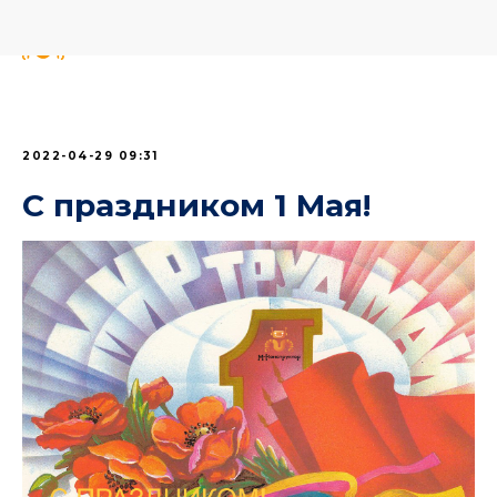
2022-04-29 09:31
С праздником 1 Мая!