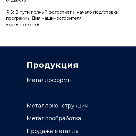
отдыхать.
P.S: В пути полный фотоотчет и начало подготовки
программы Дня машиностроителя.
Архив новостей
Продукция
Металлоформы
Металлоконструкции
Металлообработка
Продажа металла