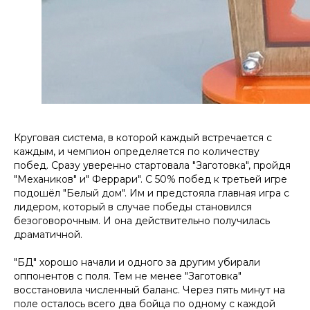
Круговая система, в которой каждый встречается с
каждым, и чемпион определяется по количеству
побед. Сразу уверенно стартовала "Заготовка", пройдя
"Механиков" и" Феррари". С 50% побед к третьей игре
подошёл "Белый дом". Им и предстояла главная игра с
лидером, который в случае победы становился
безоговорочным. И она действительно получилась
драматичной.
"БД" хорошо начали и одного за другим убирали
оппонентов с поля. Тем не менее "Заготовка"
восстановила численный баланс. Через пять минут на
поле осталось всего два бойца по одному с каждой