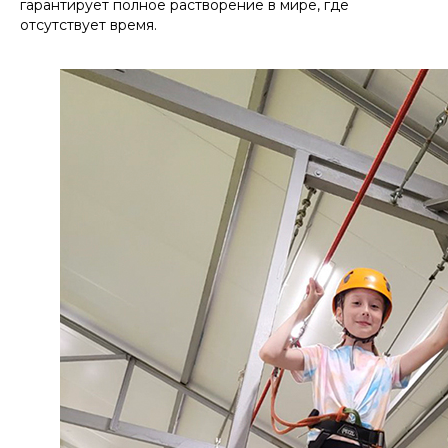
гарантирует полное растворение в мире, где
отсутствует время.