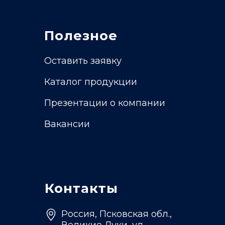
Полезное
Оставить заявку
Каталог продукции
Презентации о компании
Вакансии
Контакты
Россия, Псковская обл.,