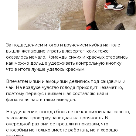
За подведением итогов и вручением кубка на поле
вышли желающие играть в лазертаг, коих тоже
оказалось немало. Команды синих и красных старались
как можно дольше удерживать контрольную кнопку,
что в итоге лучше удалось красным.
Впечатлениями и эмоциями делились под сэндвичи и
чай. На воздухе чувство голода приходит незаметно,
поэтому перекус неизменная составляющая и
финальная часть таких выездов.
На удивление, погода больше не капризничала, словно,
закончила проверку заводчан на прочность. В
очередной раз они ее прошли и показали, что
способны не только вместе работать, но и хорошо