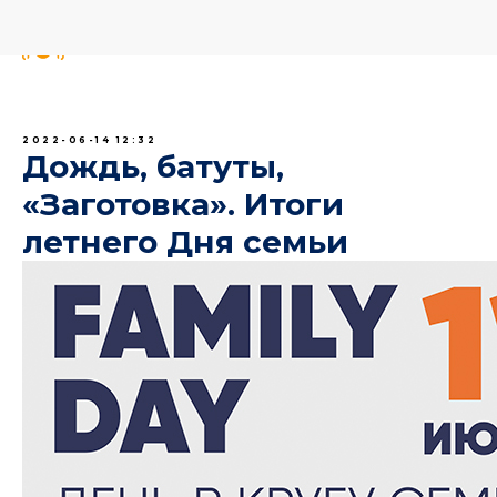
2022-06-14 12:32
Дождь, батуты,
«Заготовка». Итоги
летнего Дня семьи