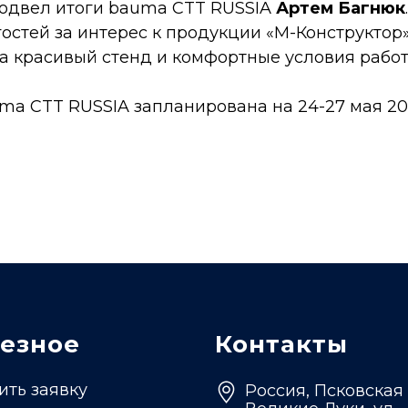
подвел итоги bauma CTT RUSSIA
Артем Багнюк
остей за интерес к продукции «М-Конструктор»
а красивый стенд и комфортные условия работ
a CTT RUSSIA запланирована на 24-27 мая 202
езное
Контакты
ить заявку
Россия, Псковская 