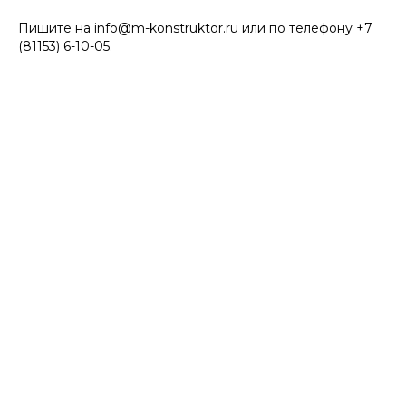
Пишите на
info@m-konstruktor.ru
или по телефону +7
(81153) 6-10-05.