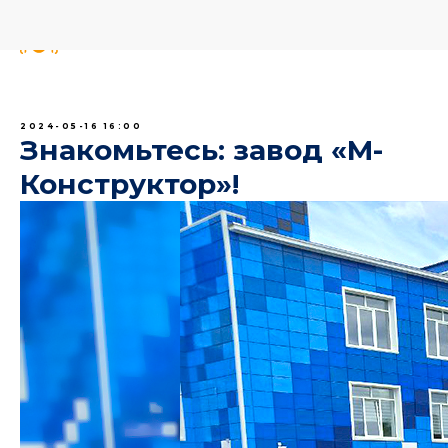
2024-05-16 16:00
Знакомьтесь: завод «М-
Конструктор»!