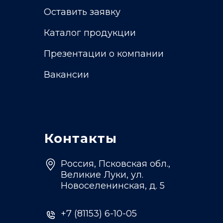
Оставить заявку
Каталог продукции
Презентации о компании
Вакансии
Контакты
Россия, Псковская обл.,
Великие Луки, ул.
Новоселенинская, д. 5
+7 (81153) 6-10-05