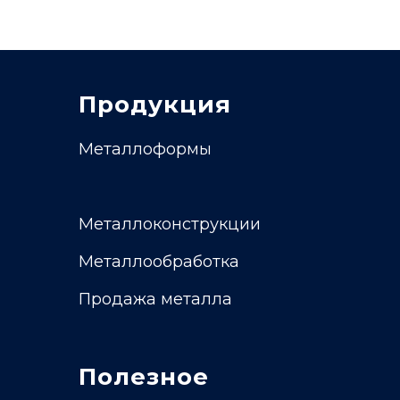
Продукция
Металлоформы
Металлоконструкции
Металлообработка
Продажа металла
Полезное