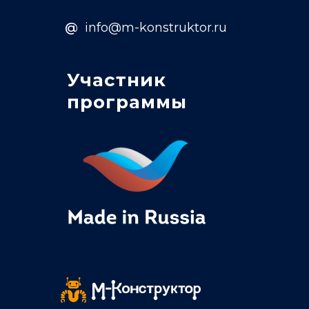
@
info@m-konstruktor.ru
Участник
программы