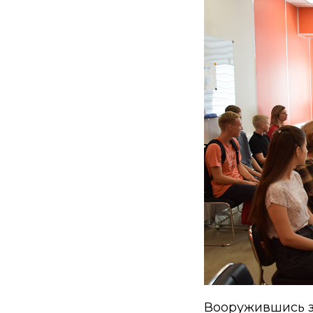
Вооружившись з