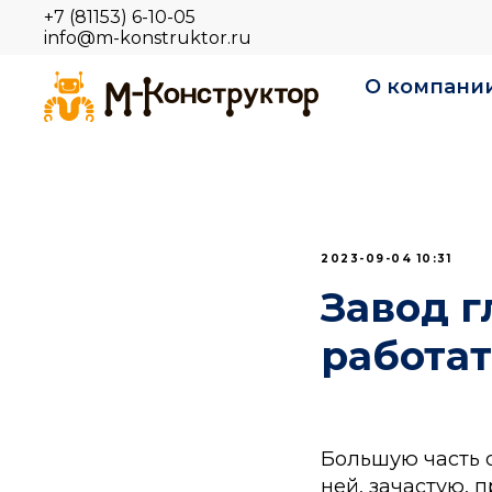
+7 (81153) 6-10-05
info@m-konstruktor.ru
О компани
2023-09-04 10:31
Завод г
работат
Большую часть 
ней, зачастую, 