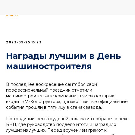
2023-09-25 15:23
Награды лучшим в День
машиностроителя
В последнее воскресенье сентября свой
профессиональный праздник отметили
машиностроительные компании, в число которых
входит «М-Конструктор», однако главные официальные
события прошли в пятницу в стенах завода.
По традиции, весь трудовой коллектив собрался в цехе
БВЦ, где руководство подвело итоги и наградило
лучших из лучших. Перед вручением грамот к