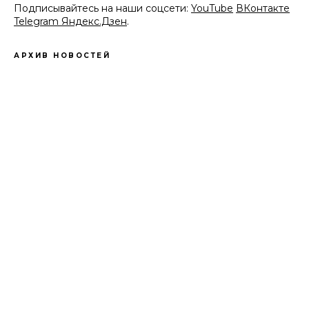
Подписывайтесь на наши соцсети:
YouTube
ВКонтакте
Telegram
Яндекс.Дзен
.
АРХИВ НОВОСТЕЙ