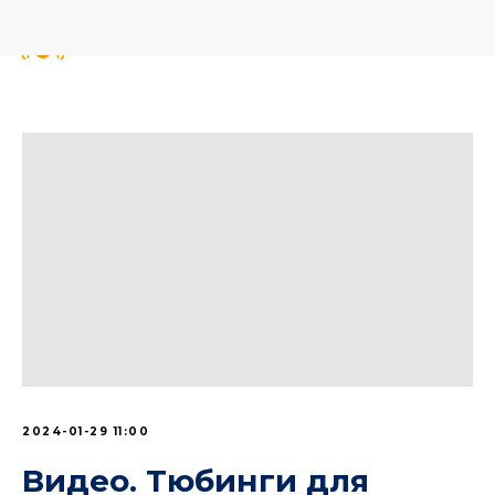
2024-01-29 11:00
Видео. Тюбинги для