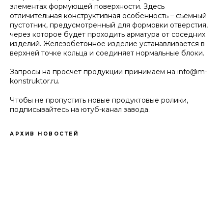
элементах формующей поверхности. Здесь
отличительная конструктивная особенность – съемный
пустотник, предусмотренный для формовки отверстия,
через которое будет проходить арматура от соседних
изделий. Железобетонное изделие устанавливается в
верхней точке кольца и соединяет нормальные блоки.
Запросы на просчет продукции принимаем на info@m-
konstruktor.ru.
Чтобы не пропустить новые продуктовые ролики,
подписывайтесь на ютуб-канал завода.
АРХИВ НОВОСТЕЙ